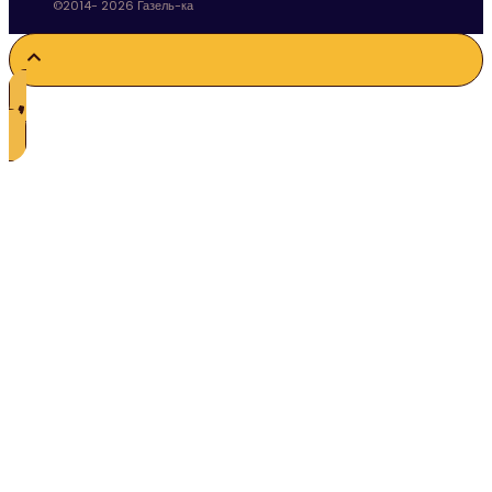
©2014- 2026 Газель-ка